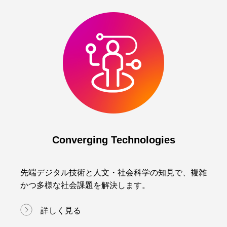
Converging Technologies
先端デジタル技術と人文・社会科学の知見で、複雑
かつ多様な社会課題を解決します。
詳しく見る