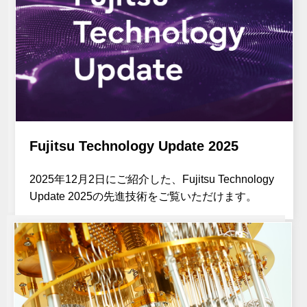
Fujitsu Technology Update 2025
2025年12月2日にご紹介した、Fujitsu Technology
Update 2025の先進技術をご覧いただけます。