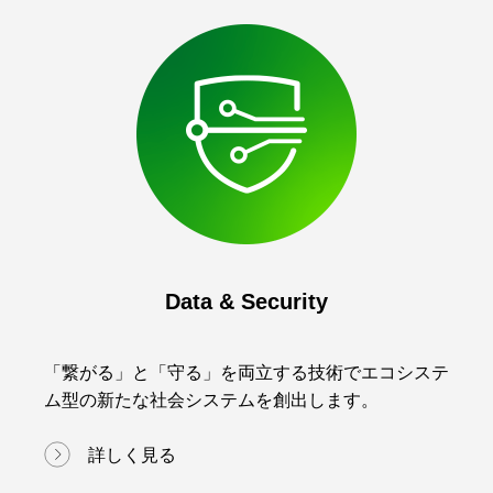
Data & Security
「繋がる」と「守る」を両立する技術でエコシステ
ム型の新たな社会システムを創出します。
詳しく見る