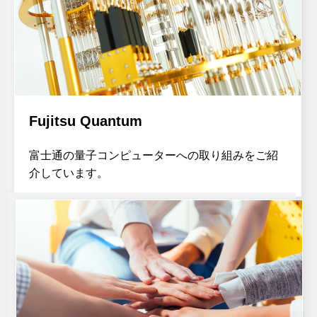
Fujitsu Quantum
富士通の量子コンピューターへの取り組みをご紹
介しています。