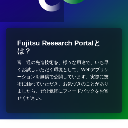
Fujitsu Research Portalと
は？
富士通の先進技術を、様々な用途で、いち早
くお試しいただく環境として、Webアプリケ
ーションを無償で公開しています。実際に技
術に触れていただき、お気づきのことがあり
ましたら、ぜひ気軽にフィードバックをお寄
せください。