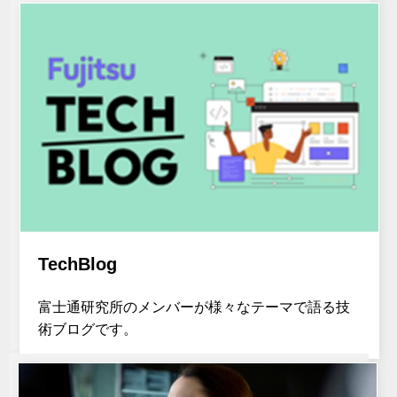
TechBlog
富士通研究所のメンバーが様々なテーマで語る技
術ブログです。