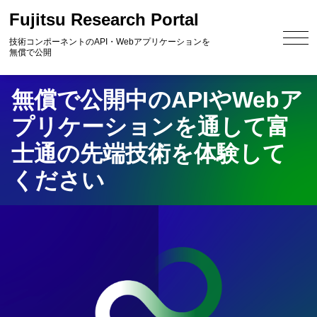
Fujitsu Research Portal
技術コンポーネントのAPI・Webアプリケーションを
無償で公開
無償で公開中のAPIやWebア
プリケーションを通して富
士通の先端技術を体験して
ください