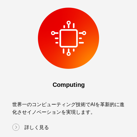
Computing
世界一のコンピューティング技術でAIを革新的に進
化させイノベーションを実現します。
詳しく見る