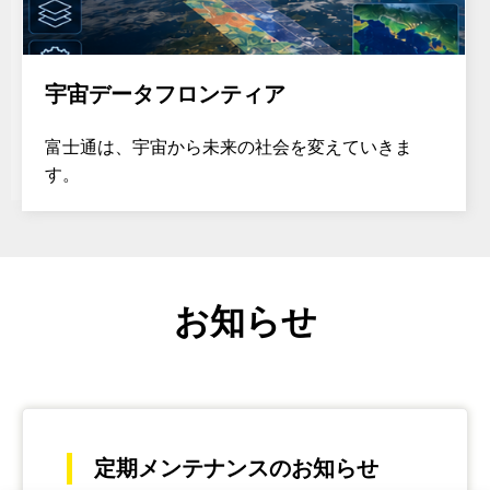
宇宙データフロンティア
富士通は、宇宙から未来の社会を変えていきま
す。
お知らせ
定期メンテナンスのお知らせ