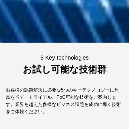
5 Key technologies
お試し可能な技術群
お客様の課題解決に必要な5つのキーテクノロジーに焦
点を当て、トライアル、PoC可能な技術をご案内しま
す。業界を超えた多様なビジネス課題を成功に導く技術
をご体験ください。