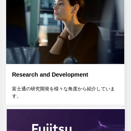
Research and Development
富士通の研究開発を様々な角度から紹介していま
す。