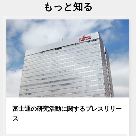
もっと知る
富士通の研究活動に関するプレスリリー
ス