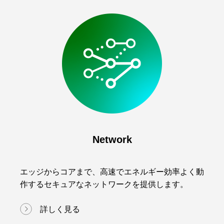
Network
エッジからコアまで、高速でエネルギー効率よく動
作するセキュアなネットワークを提供します。
詳しく見る