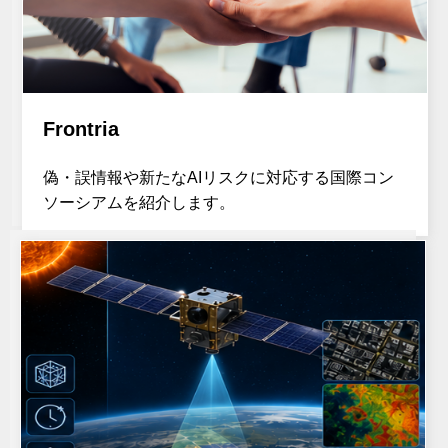
Frontria
偽・誤情報や新たなAIリスクに対応する国際コン
ソーシアムを紹介します。