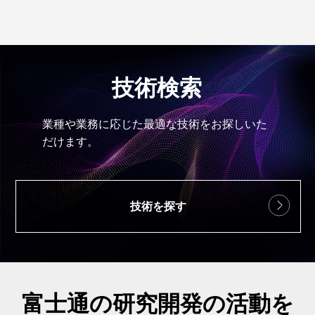
技術検索
業種や業務に応じた最適な技術をお探しいた
だけます。
技術を探す
富士通の研究開発の活動を