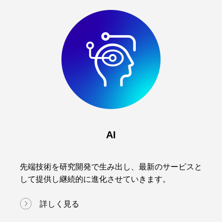
AI
先端技術を研究開発で生み出し、最新のサービスと
して提供し継続的に進化させていきます。
詳しく見る